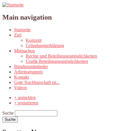
Main navigation
Startseite
Ziel
Konzept
Gründungserklärung
Mitmachen
Rechte und Beteiligungsmöglichkeiten
Grafik Beteiligungsmöglichkeiten
Bündnismitglieder
Arbeitsgruppen
Kontakt
Gute Nachbarschaft ist...
Videos
+ anmelden
+ registrieren
Suche