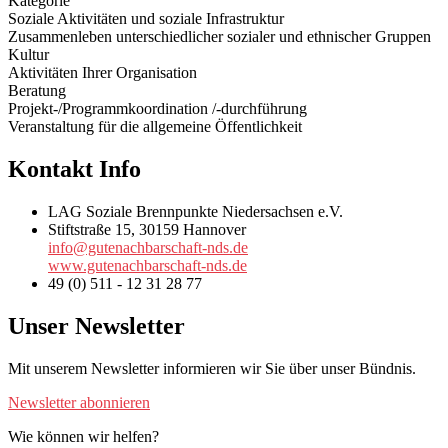
Kategorie
Soziale Aktivitäten und soziale Infrastruktur
Zusammenleben unterschiedlicher sozialer und ethnischer Gruppen
Kultur
Aktivitäten Ihrer Organisation
Beratung
Projekt-/Programmkoordination /-durchführung
Veranstaltung für die allgemeine Öffentlichkeit
Kontakt Info
LAG Soziale Brennpunkte Niedersachsen e.V.
Stiftstraße 15, 30159 Hannover
info@gutenachbarschaft-nds.de
www.gutenachbarschaft-nds.de
49 (0) 511 - 12 31 28 77
Unser Newsletter
Mit unserem Newsletter informieren wir Sie über unser Bündnis.
Newsletter abonnieren
Wie können wir helfen?