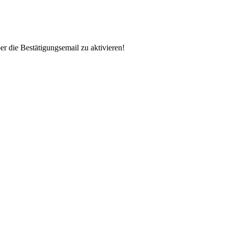
er die Bestätigungsemail zu aktivieren!