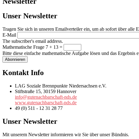
Newsletter
Unser Newsletter
Tragen Sie sich in unseren Emailverteiler ein, um ab sofort über alle
E-Mail
The subscriber's email address.
Mathematische Frage
7 + 13 =
Bitte diese einfache mathematische Aufgabe lösen und das Ergebnis e
Kontakt Info
LAG Soziale Brennpunkte Niedersachsen e.V.
Stiftstraße 15, 30159 Hannover
info@gutenachbarschaft-nds.de
www.gutenachbarschaft-nds.de
49 (0) 511 - 12 31 28 77
Unser Newsletter
Mit unserem Newsletter informieren wir Sie über unser Bündnis.