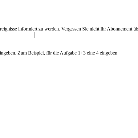
 Ereignisse informiert zu werden. Vergessen Sie nicht Ihr Abonnement üb
ingeben. Zum Beispiel, für die Aufgabe 1+3 eine 4 eingeben.