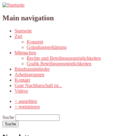
Main navigation
Startseite
Ziel
Konzept
Gründungserklärung
Mitmachen
Rechte und Beteiligungsmöglichkeiten
Grafik Beteiligungsmöglichkeiten
Bündnismitglieder
Arbeitsgruppen
Kontakt
Gute Nachbarschaft ist...
Videos
+ anmelden
+ registrieren
Suche