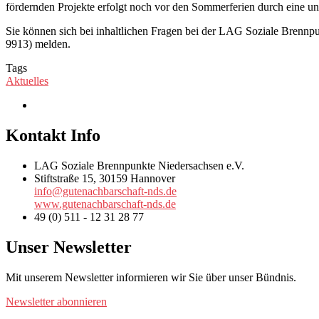
fördernden Projekte erfolgt noch vor den Sommerferien durch eine u
Sie können sich bei inhaltlichen Fragen bei der LAG Soziale Brenn
9913) melden.
Tags
Aktuelles
Kontakt Info
LAG Soziale Brennpunkte Niedersachsen e.V.
Stiftstraße 15, 30159 Hannover
info@gutenachbarschaft-nds.de
www.gutenachbarschaft-nds.de
49 (0) 511 - 12 31 28 77
Unser Newsletter
Mit unserem Newsletter informieren wir Sie über unser Bündnis.
Newsletter abonnieren