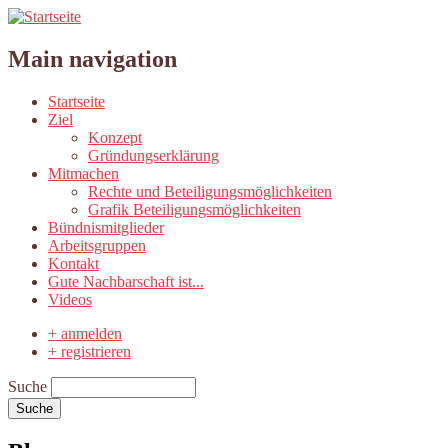
Main navigation
Startseite
Ziel
Konzept
Gründungserklärung
Mitmachen
Rechte und Beteiligungsmöglichkeiten
Grafik Beteiligungsmöglichkeiten
Bündnismitglieder
Arbeitsgruppen
Kontakt
Gute Nachbarschaft ist...
Videos
+ anmelden
+ registrieren
Suche