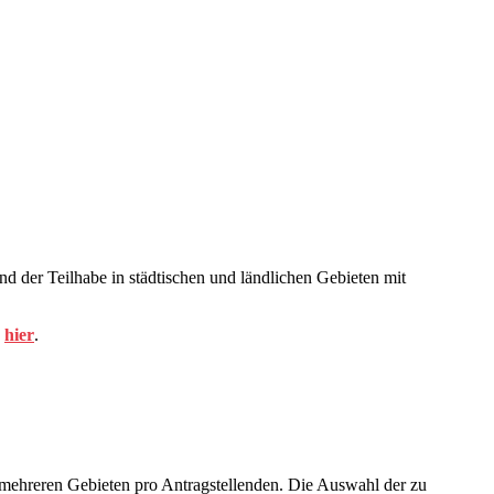
 der Teilhabe in städtischen und ländlichen Gebieten mit
e
hier
.
 mehreren Gebieten pro Antragstellenden. Die Auswahl der zu