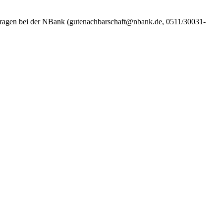
 Fragen bei der NBank (gutenachbarschaft@nbank.de, 0511/30031-