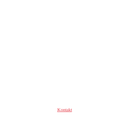
Kontakt