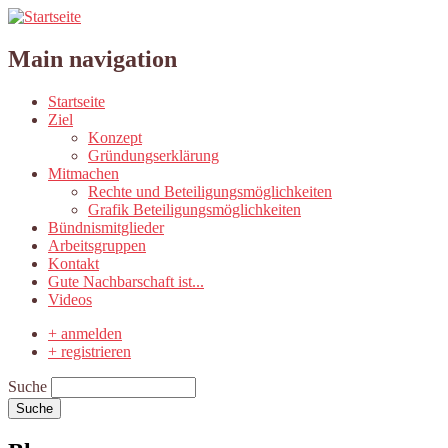
Main navigation
Startseite
Ziel
Konzept
Gründungserklärung
Mitmachen
Rechte und Beteiligungsmöglichkeiten
Grafik Beteiligungsmöglichkeiten
Bündnismitglieder
Arbeitsgruppen
Kontakt
Gute Nachbarschaft ist...
Videos
+ anmelden
+ registrieren
Suche