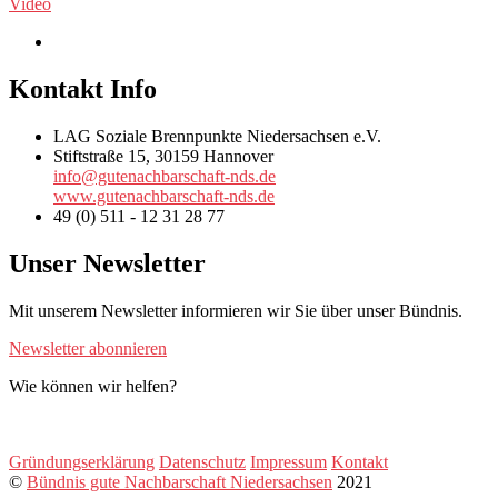
Video
Kontakt Info
LAG Soziale Brennpunkte Niedersachsen e.V.
Stiftstraße 15, 30159 Hannover
info@gutenachbarschaft-nds.de
www.gutenachbarschaft-nds.de
49 (0) 511 - 12 31 28 77
Unser Newsletter
Mit unserem Newsletter informieren wir Sie über unser Bündnis.
Newsletter abonnieren
Wie können wir helfen?
Gründungserklärung
Datenschutz
Impressum
Kontakt
©
Bündnis gute Nachbarschaft Niedersachsen
2021